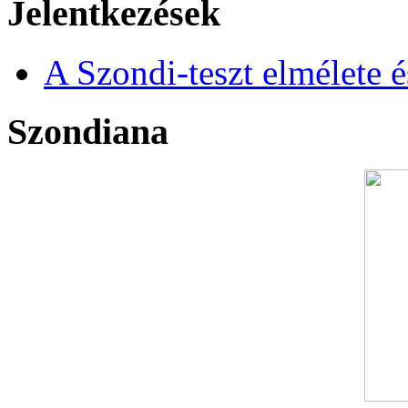
Jelentkezések
A Szondi-teszt elmélete é
Szondiana