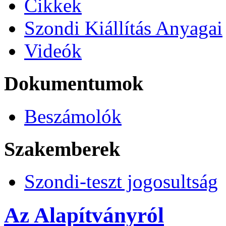
Cikkek
Szondi Kiállítás Anyagai
Videók
Dokumentumok
Beszámolók
Szakemberek
Szondi-teszt jogosultság
Az Alapítványról