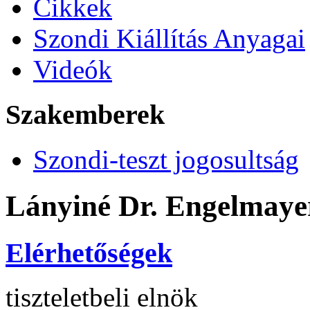
Cikkek
Szondi Kiállítás Anyagai
Videók
Szakemberek
Szondi-teszt jogosultság
Lányiné Dr. Engelmaye
Elérhetőségek
tiszteletbeli elnök