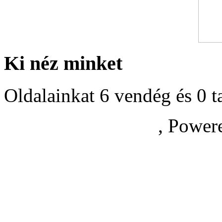
Ki néz minket
Oldalainkat 6 vendég és 0 t
, Power