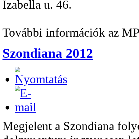
Izabella u. 46.
További információk az MPT
Szondiana 2012
Megjelent a Szondiana folyó